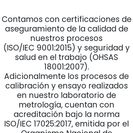
Contamos con certificaciones de
aseguramiento de la calidad de
nuestros procesos
(ISO/IEC 9001:2015) y seguridad y
salud en el trabajo (OHSAS
18001:2007).
Adicionalmente los procesos de
calibración y ensayo realizados
en nuestro laboratorio de
metrología, cuentan con
acreditación bajo la norma
ISO/IEC 17025:2017, emitida por el