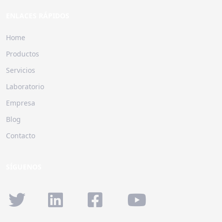
ENLACES RÁPIDOS
Home
Productos
Servicios
Laboratorio
Empresa
Blog
Contacto
SÍGUENOS